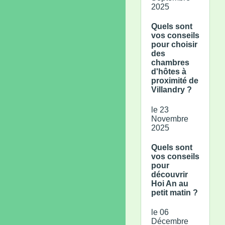
2025
Quels sont
vos conseils
pour choisir
des
chambres
d'hôtes à
proximité de
Villandry ?
le 23
Novembre
2025
Quels sont
vos conseils
pour
découvrir
Hoi An au
petit matin ?
le 06
Décembre