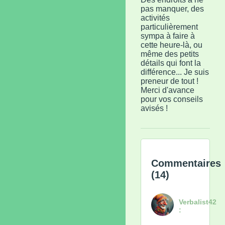
pas manquer, des
activités
particulièrement
sympa à faire à
cette heure-là, ou
même des petits
détails qui font la
différence... Je suis
preneur de tout !
Merci d'avance
pour vos conseils
avisés !
Commentaires
(14)
Verbalist42
: