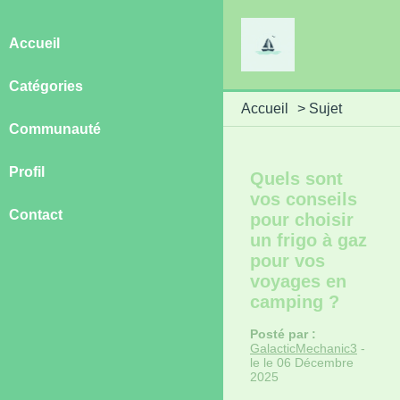
Accueil
Catégories
Accueil
>
Sujet
Communauté
Profil
Quels sont
vos conseils
Contact
pour choisir
un frigo à gaz
pour vos
voyages en
camping ?
Posté par :
GalacticMechanic3
-
le le 06 Décembre
2025