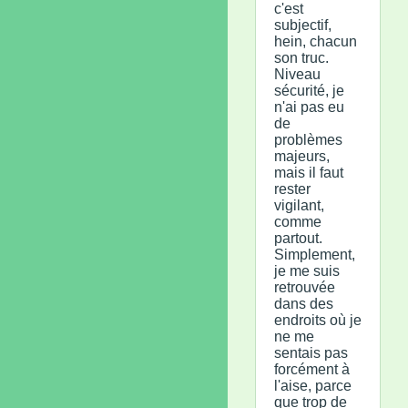
c'est
subjectif,
hein, chacun
son truc.
Niveau
sécurité, je
n'ai pas eu
de
problèmes
majeurs,
mais il faut
rester
vigilant,
comme
partout.
Simplement,
je me suis
retrouvée
dans des
endroits où je
ne me
sentais pas
forcément à
l'aise, parce
que trop de