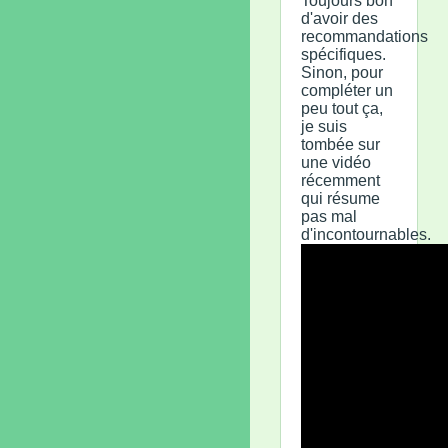
Toujours bon
d'avoir des
recommandations
spécifiques.
Sinon, pour
compléter un
peu tout ça,
je suis
tombée sur
une vidéo
récemment
qui résume
pas mal
d'incontournables.